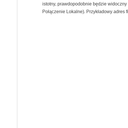
istotny, prawdopodobnie będzie widoczny p
Połączenie Lokalne). Przykładowy adres 